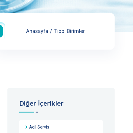
Anasayfa
Tıbbi Birimler
Diğer İçerikler
Acil Servis