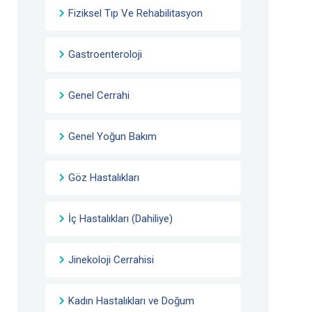
Fiziksel Tıp Ve Rehabilitasyon
Gastroenteroloji
Genel Cerrahi
Genel Yoğun Bakım
Göz Hastalıkları
İç Hastalıkları (Dahiliye)
Jinekoloji Cerrahisi
Kadın Hastalıkları ve Doğum