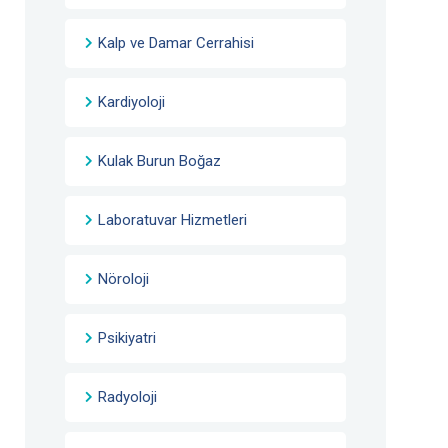
Kalp ve Damar Cerrahisi
Kardiyoloji
Kulak Burun Boğaz
Laboratuvar Hizmetleri
Nöroloji
Psikiyatri
Radyoloji