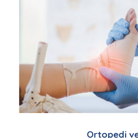
Ortopedi v