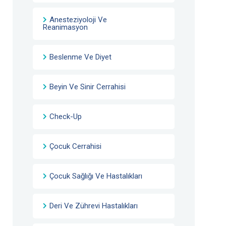
Anesteziyoloji Ve
Reanimasyon
Beslenme Ve Diyet
Beyin Ve Sinir Cerrahisi
Check-Up
Çocuk Cerrahisi
Çocuk Sağlığı Ve Hastalıkları
Deri Ve Zührevi Hastalıkları