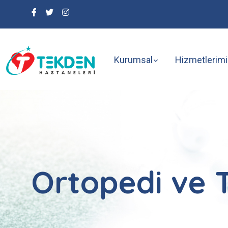
Kurumsal
Hizmetlerimi
Ortopedi ve 