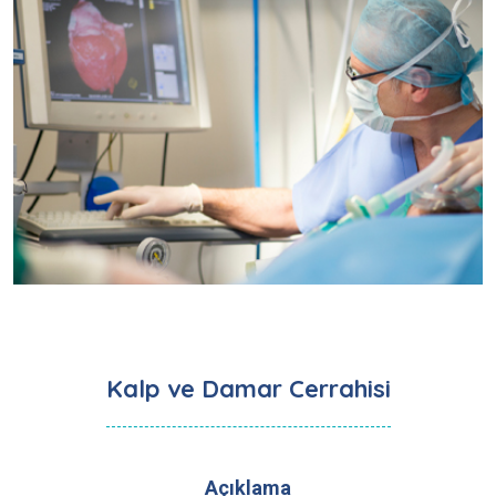
Kalp ve Damar Cerrahisi
Açıklama