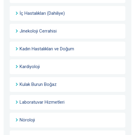
İç Hastalıkları (Dahiliye)
Jinekoloji Cerrahisi
Kadın Hastalıkları ve Doğum
Kardiyoloji
Kulak Burun Boğaz
Laboratuvar Hizmetleri
Nöroloji