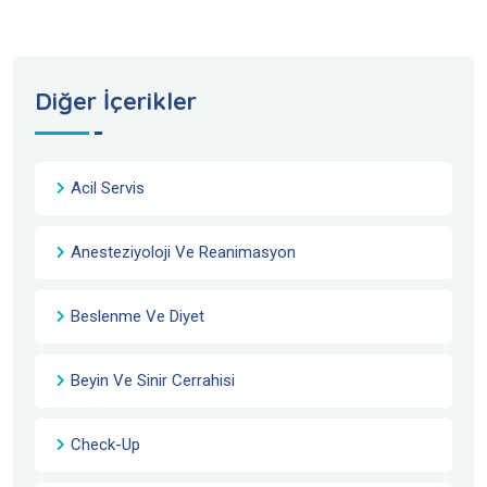
Diğer İçerikler
Acil Servis
Anesteziyoloji Ve Reanimasyon
Beslenme Ve Diyet
Beyin Ve Sinir Cerrahisi
Check-Up