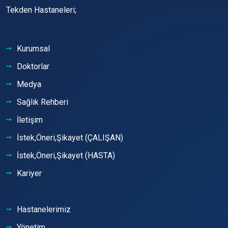
Tekden Hastaneleri;
Kurumsal
Doktorlar
Medya
Sağlık Rehberi
İletişim
İstek,Öneri,Şikayet (ÇALIŞAN)
İstek,Öneri,Şikayet (HASTA)
Kariyer
Hastanelerimiz
Yönetim