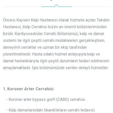
Öncesi Kayseri Kalp Hastanesi olarak hizmete açılan Tekden
Hastanesi ,Kalp Cerrahisi bizim en önemli bölümlerimizden
biridir. Kardiyovasküler Cerrahi Bölümümüz, kalp ve damar
sistemi ile ilgili çeşitli cerrahi müdahaleleri gerçekleştiren,
deneyimli cerrahlar ve uzman bir ekip tarafından
yönetilmektedir. Hasta odaklı hizmet anlayışıyla kalp ve
damar hastalıklarıyla ilgili çeşitli durumların tedavi edilmesini
amaçlamaktadır. İşte bölümümüzde verilen detaylı hizmetler:
1. Koroner Arter Cerrahisi:
- Koroner arter bypass greft (CABG) cerrahisi.
- Kalp damarlarındaki tıkanıklıkların cerrahi tedavisi.