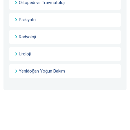
Ortopedi ve Travmatoloji
Psikiyatri
Radyoloji
Üroloji
Yenidoğan Yoğun Bakım