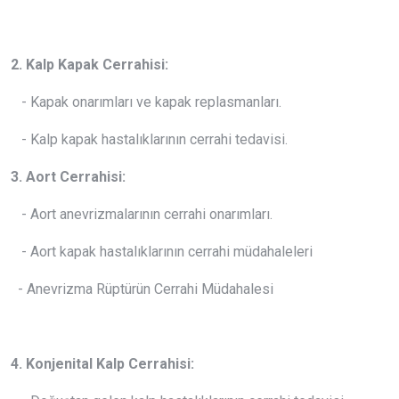
2. Kalp Kapak Cerrahisi:
- Kapak onarımları ve kapak replasmanları.
- Kalp kapak hastalıklarının cerrahi tedavisi.
3. Aort Cerrahisi:
- Aort anevrizmalarının cerrahi onarımları.
- Aort kapak hastalıklarının cerrahi müdahaleleri
- Anevrizma Rüptürün Cerrahi Müdahalesi
4. Konjenital Kalp Cerrahisi: