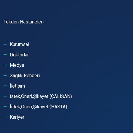
Tekden Hastaneleri;
Kurumsal
Doktorlar
Medya
Sağlık Rehberi
İletişim
İstek,Öneri,Şikayet (ÇALIŞAN)
İstek,Öneri,Şikayet (HASTA)
Kariyer