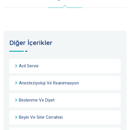
Diğer İçerikler
Acil Servis
Anesteziyoloji Ve Reanimasyon
Beslenme Ve Diyet
Beyin Ve Sinir Cerrahisi