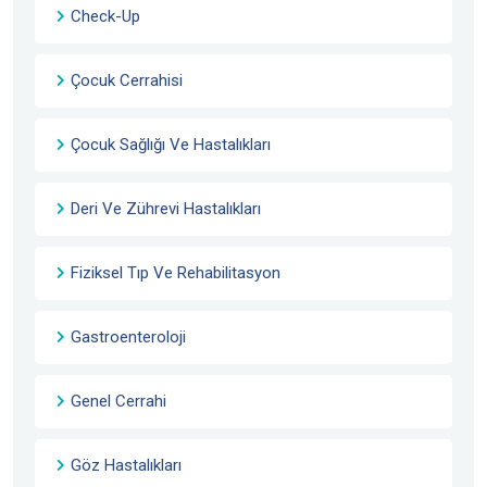
Check-Up
Çocuk Cerrahisi
Çocuk Sağlığı Ve Hastalıkları
Deri Ve Zührevi Hastalıkları
Fiziksel Tıp Ve Rehabilitasyon
Gastroenteroloji
Genel Cerrahi
Göz Hastalıkları