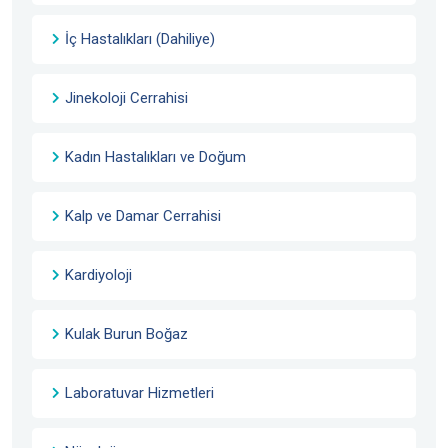
İç Hastalıkları (Dahiliye)
Jinekoloji Cerrahisi
Kadın Hastalıkları ve Doğum
Kalp ve Damar Cerrahisi
Kardiyoloji
Kulak Burun Boğaz
Laboratuvar Hizmetleri