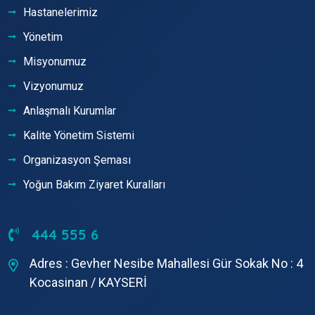
Hastanelerimiz
Yönetim
Misyonumuz
Vizyonumuz
Anlaşmalı Kurumlar
Kalite Yönetim Sistemi
Organizasyon Şeması
Yoğun Bakım Ziyaret Kuralları
444 555 6
Adres : Gevher Nesibe Mahallesi Gür Sokak No : 4
Kocasinan / KAYSERİ