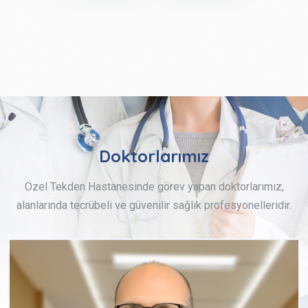
Doktorlarımız
Özel Tekden Hastanesinde görev yapan doktorlarımız,
alanlarında tecrübeli ve güvenilir sağlık profesyonelleridir.