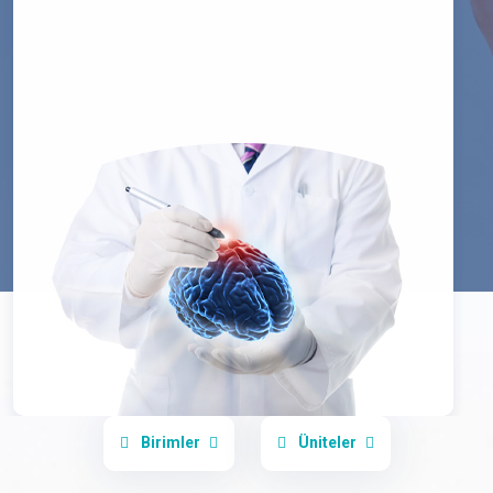
Birimler
Üniteler