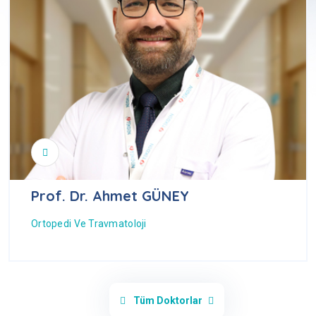
Prof. Dr. Ahmet GÜNEY
Ortopedi Ve Travmatoloji
Tüm Doktorlar