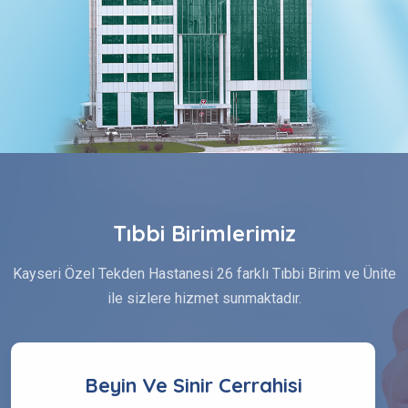
Tıbbi Birimlerimiz
Kayseri Özel Tekden Hastanesi 26 farklı Tıbbi Birim ve Ünite
ile sizlere hizmet sunmaktadır.
Beyin Ve Sinir Cerrahisi