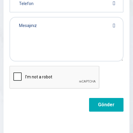
Gönder