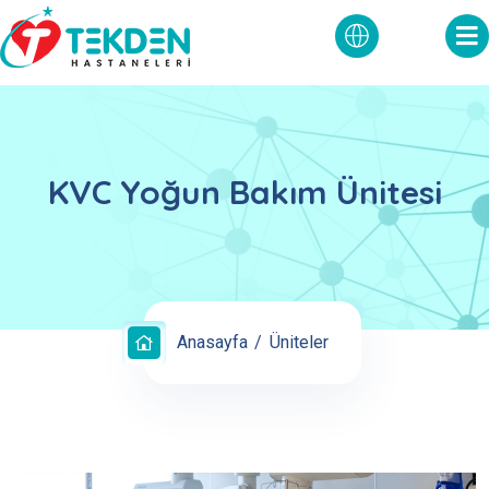
KVC Yoğun Bakım Ünitesi
Anasayfa
Üniteler