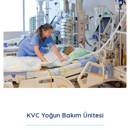
KVC Yoğun Bakım Ünitesi