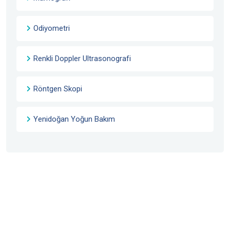
Odiyometri
Renkli Doppler Ultrasonografi
Röntgen Skopi
Yenidoğan Yoğun Bakım