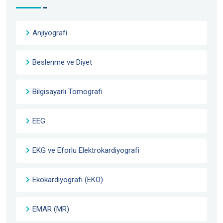
Anjiyografi
Beslenme ve Diyet
Bilgisayarlı Tomografi
EEG
EKG ve Eforlu Elektrokardiyografi
Ekokardiyografi (EKO)
EMAR (MR)