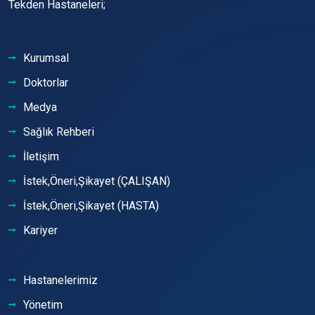
Tekden Hastaneleri;
Kurumsal
Doktorlar
Medya
Sağlık Rehberi
İletişim
İstek,Öneri,Şikayet (ÇALIŞAN)
İstek,Öneri,Şikayet (HASTA)
Kariyer
Hastanelerimiz
Yönetim